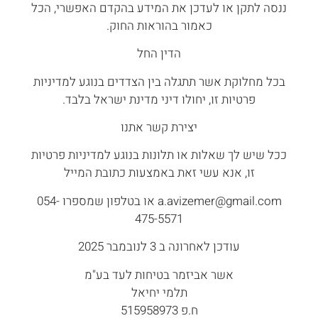
ננסה לתקן או לעדכן את המידע בהקדם האפשרי, הכל
כאמור בהוראות החוק.
הדין החל
בכל מחלוקת אשר תתגלה בין הצדדים בנוגע למדיניות
פרטיות זו, יחולו דיני מדינת ישראל בלבד.
יצירת קשר אתנו
ככל שיש לך שאלות או תלונות בנוגע למדיניות פרטיות
זו, אנא עשי זאת באמצעות כתובת המייל
a.avizemer@gmail.com או בטלפון שמספרו 054-
475-5571
עודכן לאחרונה ב 3 לנובמבר 2025
אשר אביזמר בטיחות לעד בע"מ
תלמי יחיאל
ח.פ 515958973