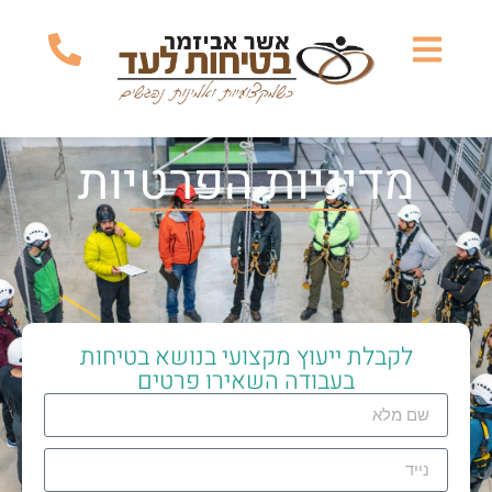
מדיניות הפרטיות
לקבלת ייעוץ מקצועי בנושא בטיחות
בעבודה השאירו פרטים