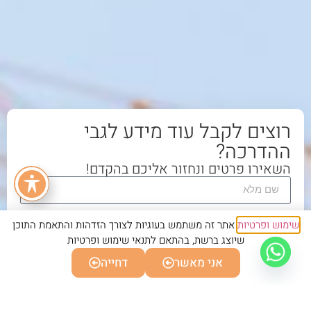
רוצים לקבל עוד מידע לגבי
ההדרכה?
השאירו פרטים ונחזור אליכם בהקדם!
שימוש ופרטיות
אתר זה משתמש בעוגיות לצורך הזדהות והתאמת התוכן
שיוצג ברשת, בהתאם לתנאי שימוש ופרטיות
אני מאשר
דחייה
שליחה