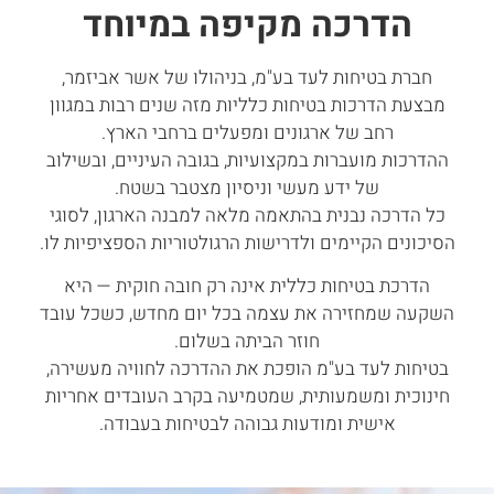
הדרכה מקיפה במיוחד
חברת בטיחות לעד בע"מ, בניהולו של אשר אביזמר,
מבצעת הדרכות בטיחות כלליות מזה שנים רבות במגוון
רחב של ארגונים ומפעלים ברחבי הארץ.
ההדרכות מועברות במקצועיות, בגובה העיניים, ובשילוב
של ידע מעשי וניסיון מצטבר בשטח.
כל הדרכה נבנית בהתאמה מלאה למבנה הארגון, לסוגי
הסיכונים הקיימים ולדרישות הרגולטוריות הספציפיות לו.
הדרכת בטיחות כללית אינה רק חובה חוקית — היא
השקעה שמחזירה את עצמה בכל יום מחדש, כשכל עובד
חוזר הביתה בשלום.
בטיחות לעד בע"מ הופכת את ההדרכה לחוויה מעשירה,
חינוכית ומשמעותית, שמטמיעה בקרב העובדים אחריות
אישית ומודעות גבוהה לבטיחות בעבודה.