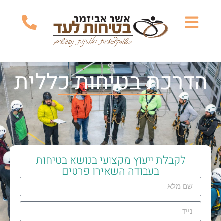
הדרכת בטיחות כללית
לקבלת ייעוץ מקצועי בנושא בטיחות
בעבודה השאירו פרטים