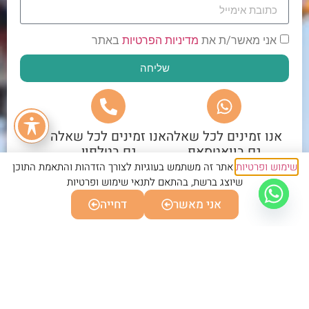
אני מאשר/ת את
מדיניות הפרטיות
באתר
שליחה
אנו זמינים לכל שאלה
אנו זמינים לכל שאלה
גם בוואטסאפ
גם בטלפון
שימוש ופרטיות
אתר זה משתמש בעוגיות לצורך הזדהות והתאמת התוכן
שיוצג ברשת, בהתאם לתנאי שימוש ופרטיות
אני מאשר
דחייה