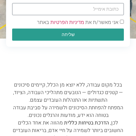
אני מאשר/ת את
מדיניות הפרטיות
באתר
שליחה
בכל מקום עבודה, ללא יוצא מן הכלל, קיימים סיכונים
— קטנים כגדולים — הנובעים מתהליכי העבודה, הציוד,
התשתיות או התנהלות העובדים עצמם.
המפתח להפחתת הסיכונים ולשמירה על סביבת עבודה
בטוחה הוא ידע, מודעות והרגלים נכונים.
לכן,
הדרכת בטיחות כללית
מהווה את אחד הכלים
החשובים ביותר לשמירה על חיי אדם, בריאות העובדים