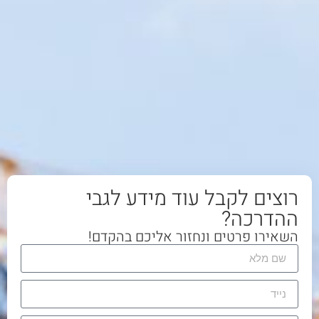
רוצים לקבל עוד מידע לגבי
ההדרכה?
השאירו פרטים ונחזור אליכם בהקדם!