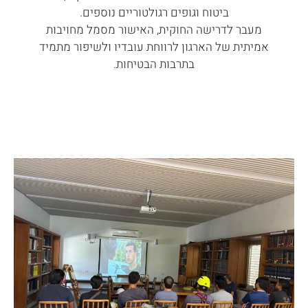
ביטוח וגופים רגולטוריים נוספים.
מעבר לדרישה החוקית, האישור מסמל מחויבות
אמיתית של הארגון לרווחת עובדיו ולשיפור מתמיד
בתרבות הבטיחות.